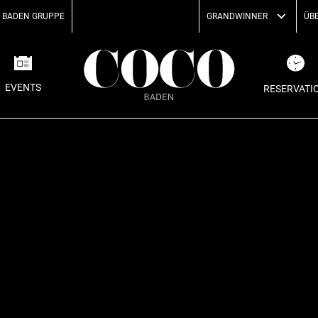
 BADEN GRUPPE
GRANDWINNER
ÜB
EVENTS
RESERVATI