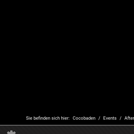
Sie befinden sich hier:
Cocobaden
Events
Afte