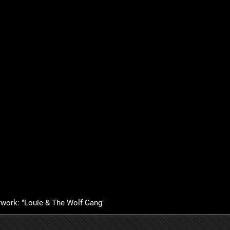
rwork: "Louie & The Wolf Gang"