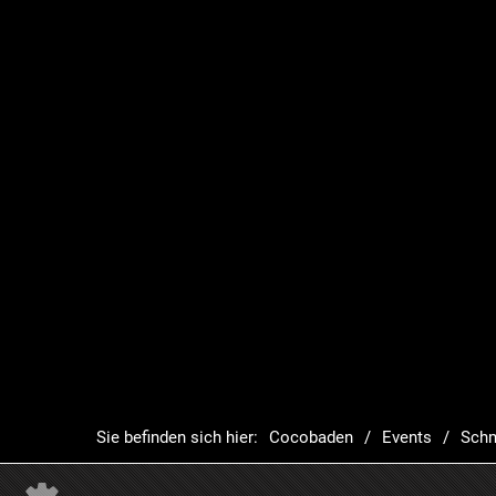
Sie befinden sich hier:
Cocobaden
Events
Schm