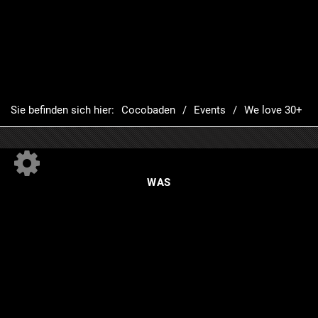
Sie befinden sich hier:
Cocobaden
Events
We love 30+
WAS
We love 30+
WANN
30. November
WO