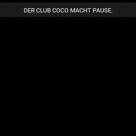
DER CLUB COCO MACHT PAUSE.